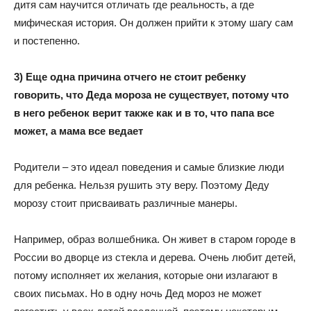
дитя сам научится отличать где реальность, а где
мифическая история. Он должен прийти к этому шагу сам
и постепенно.
3) Еще одна причина отчего не стоит ребенку
говорить, что Деда мороза не существует, потому что
в него ребенок верит также как и в то, что папа все
может, а мама все ведает
Родители – это идеал поведения и самые близкие люди
для ребенка. Нельзя рушить эту веру. Поэтому Деду
морозу стоит присваивать различные манеры.
Например, образ волшебника. Он живет в старом городе в
России во дворце из стекла и дерева. Очень любит детей,
потому исполняет их желания, которые они излагают в
своих письмах. Но в одну ночь Дед мороз не может