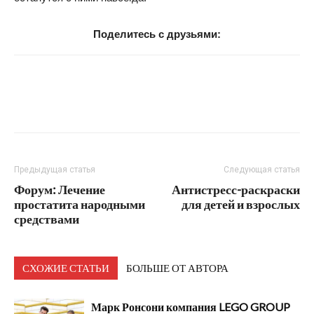
Поделитесь с друзьями:
Предыдущая статья
Следующая статья
Форум: Лечение
Антистресс-раскраски
простатита народными
для детей и взрослых
средствами
СХОЖИЕ СТАТЬИ
БОЛЬШЕ ОТ АВТОРА
Марк Ронсони компания LEGO GROUP