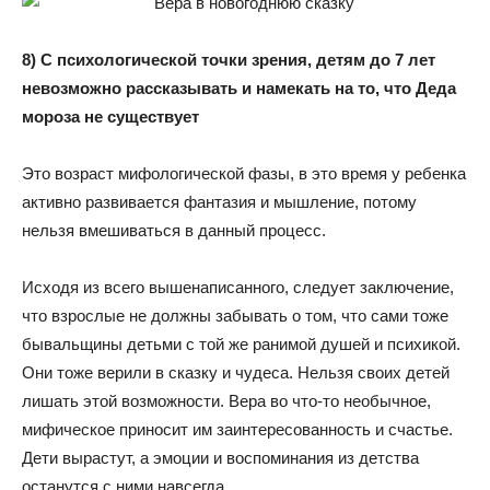
8) С психологической точки зрения, детям до 7 лет
невозможно рассказывать и намекать на то, что Деда
мороза не существует
Это возраст мифологической фазы, в это время у ребенка
активно развивается фантазия и мышление, потому
нельзя вмешиваться в данный процесс.
Исходя из всего вышенаписанного, следует заключение,
что взрослые не должны забывать о том, что сами тоже
бывальщины детьми с той же ранимой душей и психикой.
Они тоже верили в сказку и чудеса. Нельзя своих детей
лишать этой возможности. Вера во что-то необычное,
мифическое приносит им заинтересованность и счастье.
Дети вырастут, а эмоции и воспоминания из детства
останутся с ними навсегда.