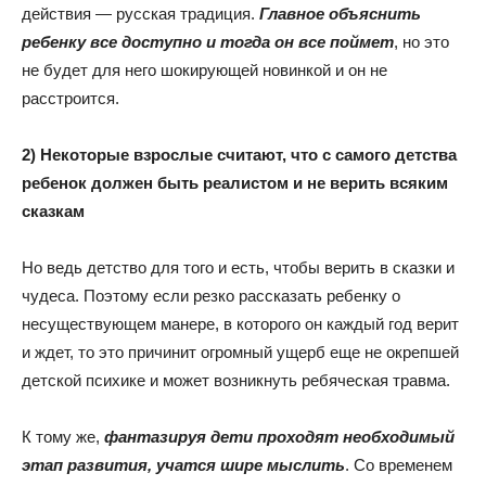
действия — русская традиция.
Главное объяснить
ребенку все доступно и тогда он все поймет
, но это
не будет для него шокирующей новинкой и он не
расстроится.
2) Некоторые взрослые считают, что с самого детства
ребенок должен быть реалистом и не верить всяким
сказкам
Но ведь детство для того и есть, чтобы верить в сказки и
чудеса. Поэтому если резко рассказать ребенку о
несуществующем манере, в которого он каждый год верит
и ждет, то это причинит огромный ущерб еще не окрепшей
детской психике и может возникнуть ребяческая травма.
К тому же,
фантазируя дети проходят необходимый
этап развития, учатся шире мыслить
. Со временем