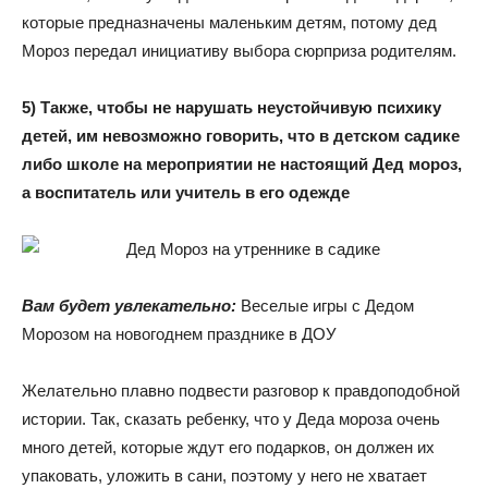
которые предназначены маленьким детям, потому дед
Мороз передал инициативу выбора сюрприза родителям.
5) Также, чтобы не нарушать неустойчивую психику
детей, им невозможно говорить, что в детском садике
либо школе на мероприятии не настоящий Дед мороз,
а воспитатель или учитель в его одежде
Вам будет увлекательно:
Веселые игры с Дедом
Морозом на новогоднем празднике в ДОУ
Желательно плавно подвести разговор к правдоподобной
истории. Так, сказать ребенку, что у Деда мороза очень
много детей, которые ждут его подарков, он должен их
упаковать, уложить в сани, поэтому у него не хватает