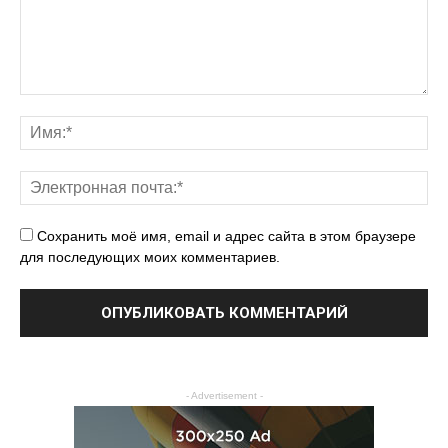
Сохранить моё имя, email и адрес сайта в этом браузере
для последующих моих комментариев.
- Advertisement -