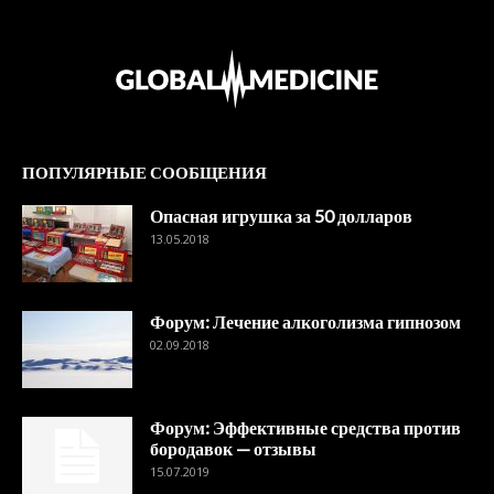
ПОПУЛЯРНЫЕ СООБЩЕНИЯ
Опасная игрушка за 50 долларов
13.05.2018
Форум: Лечение алкоголизма гипнозом
02.09.2018
Форум: Эффективные средства против
бородавок — отзывы
15.07.2019