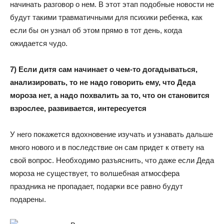
начинать разговор о нем. В этот этап подобные новости не
будут такими травматичными для психики ребенка, как
если бы он узнал об этом прямо в тот день, когда
ожидается чудо.
7) Если дитя сам начинает о чем-то догадываться,
анализировать, то не надо говорить ему, что Деда
мороза нет, а надо похвалить за то, что он становится
взрослее, развивается, интересуется
У него покажется вдохновение изучать и узнавать дальше
много нового и в последствие он сам придет к ответу на
свой вопрос. Необходимо разъяснить, что даже если Деда
мороза не существует, то волшебная атмосфера
праздника не пропадает, подарки все равно будут
подарены.