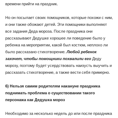
времени прийти на праздник.
Но он посылает своих помощников, которые похожи с ним,
и они также обожают детей. Эти помощники выполняют
все задания Деда мороза. После праздника они
рассказывают Дедушке хорошее ли поведение было у
ребенка на мероприятии, какой был костюм, неплохо ли
было рассказано стихотворение.
Любой ребенок
захочет, чтобы помощники похвалили его
Деду
морозу, поэтому будет усердствовать наизусть выучить и
рассказать стихотворение, а также вести себя примерно.
6) Нельзя самим родителям накануне праздника
поднимать проблема о существовании такого
персонажа как Дедушка мороз
Необходимо за несколько недель до или после праздника