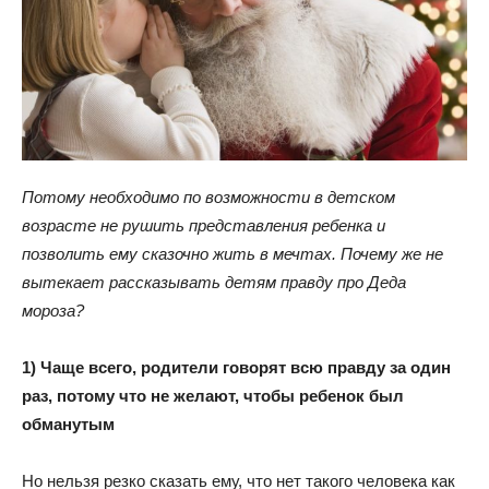
Потому необходимо по возможности в детском
возрасте не рушить представления ребенка и
позволить ему сказочно жить в мечтах. Почему же не
вытекает рассказывать детям правду про Деда
мороза?
1) Чаще всего, родители говорят всю правду за один
раз, потому что не желают, чтобы ребенок был
обманутым
Но нельзя резко сказать ему, что нет такого человека как