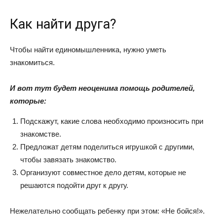
Как найти друга?
Чтобы найти единомышленника, нужно уметь
знакомиться.
И вот тут будет неоценима помощь родителей,
которые:
Подскажут, какие слова необходимо произносить при
знакомстве.
Предложат детям поделиться игрушкой с другими,
чтобы завязать знакомство.
Организуют совместное дело детям, которые не
решаются подойти друг к другу.
Нежелательно сообщать ребенку при этом: «Не бойся!».