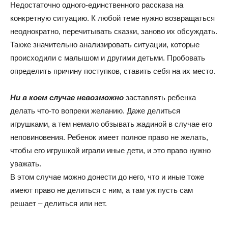
Недостаточно одного-единственного рассказа на
конкретную ситуацию. К любой теме нужно возвращаться
неоднократно, перечитывать сказки, заново их обсуждать.
Также значительно анализировать ситуации, которые
происходили с малышом и другими детьми. Пробовать
определить причину поступков, ставить себя на их место.
Ни в коем случае невозможно
заставлять ребенка
делать что-то вопреки желанию. Даже делиться
игрушками, а тем немало обзывать жадиной в случае его
неповиновения. Ребенок имеет полное право не желать,
чтобы его игрушкой играли иные дети, и это право нужно
уважать.
В этом случае можно донести до него, что и иные тоже
имеют право не делиться с ним, а там уж пусть сам
решает – делиться или нет.