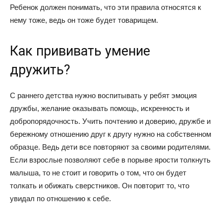
Ребенок должен понимать, что эти правила относятся к
нему тоже, ведь он тоже будет товарищем.
Как прививать умение
дружить?
С раннего детства нужно воспитывать у ребят эмоция
дружбы, желание оказывать помощь, искренность и
добропорядочность. Учить почтению и доверию, дружбе и
бережному отношению друг к другу нужно на собственном
образце. Ведь дети все повторяют за своими родителями.
Если взрослые позволяют себе в порыве ярости толкнуть
малыша, то не стоит и говорить о том, что он будет
толкать и обижать сверстников. Он повторит то, что
увидал по отношению к себе.