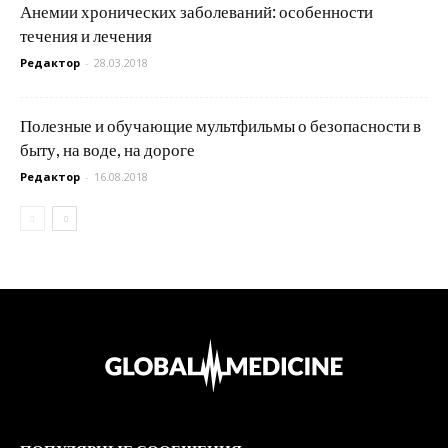
Анемии хронических заболеваний: особенности
течения и лечения
Редактор
-
28.03.2018
Полезные и обучающие мультфильмы о безопасности в
быту, на воде, на дороге
Редактор
-
16.08.2018