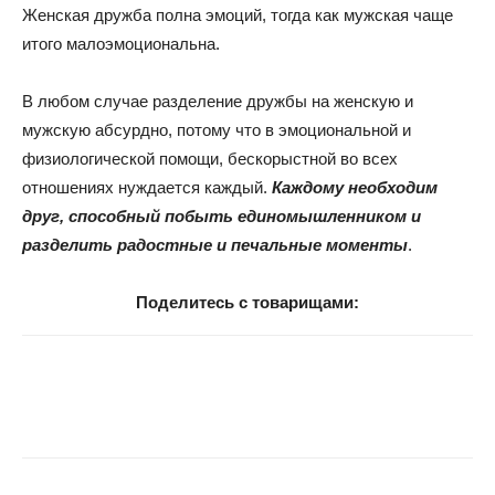
Женская дружба полна эмоций, тогда как мужская чаще
итого малоэмоциональна.
В любом случае разделение дружбы на женскую и
мужскую абсурдно, потому что в эмоциональной и
физиологической помощи, бескорыстной во всех
отношениях нуждается каждый.
Каждому необходим
друг, способный побыть единомышленником и
разделить радостные и печальные моменты
.
Поделитесь с товарищами: