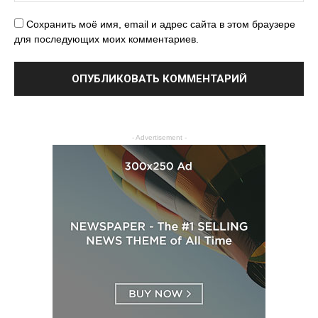
Сохранить моё имя, email и адрес сайта в этом браузере
для последующих моих комментариев.
- Advertisement -