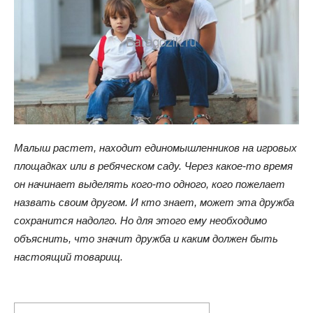
Малыш растет, находит единомышленников на игровых
площадках или в ребяческом саду. Через какое-то время
он начинает выделять кого-то одного, кого пожелает
назвать своим другом. И кто знает, может эта дружба
сохранится надолго. Но для этого ему необходимо
объяснить, что значит дружба и каким должен быть
настоящий товарищ.