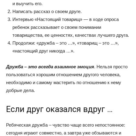
и выучить его.
Написать рассказ о своем друге.
Интервью «Настоящий товарищ» — в ходе опроса
ребенок рассказывает о своем понимании
товарищества, ее ценностях, качествах лучшего друга.
Продолжи: «дружба – это …», «товарищ – это …»,
«настоящий друг никогда …».
Дружба – это всегда взаимное эмоция
. Нельзя просто
пользоваться хорошим отношением другого человека,
необходимо и самому мастерить по отношению к нему
добрые дела.
Если друг оказался вдруг …
Ребяческая дружба – чувство чаще всего непостоянное:
сегодня играют совместно, а завтра уже обзываются и