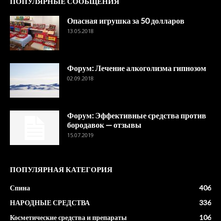
ПОПУЛЯРНЫЕ СООБЩЕНИЯ
Опасная игрушка за 50 долларов
13.05.2018
Форум: Лечение алкоголизма гипнозом
02.09.2018
Форум: Эффективные средства против
бородавок — отзывы
15.07.2019
ПОПУЛЯРНАЯ КАТЕГОРИЯ
Спина
406
НАРОДНЫЕ СРЕДСТВА
336
Косметические средства и препараты
106