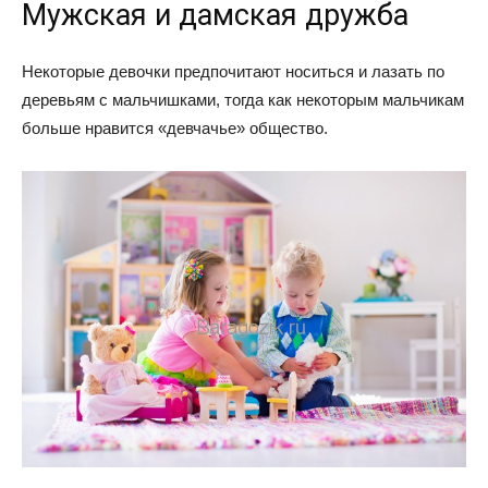
Мужская и дамская дружба
Некоторые девочки предпочитают носиться и лазать по
деревьям с мальчишками, тогда как некоторым мальчикам
больше нравится «девчачье» общество.