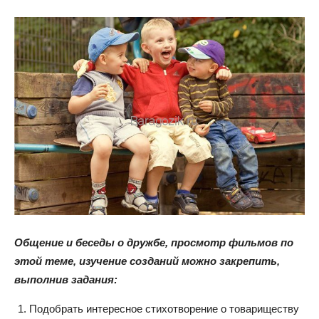
Общение и беседы о дружбе, просмотр фильмов по
этой теме, изучение созданий можно закрепить,
выполнив задания:
Подобрать интересное стихотворение о товариществу