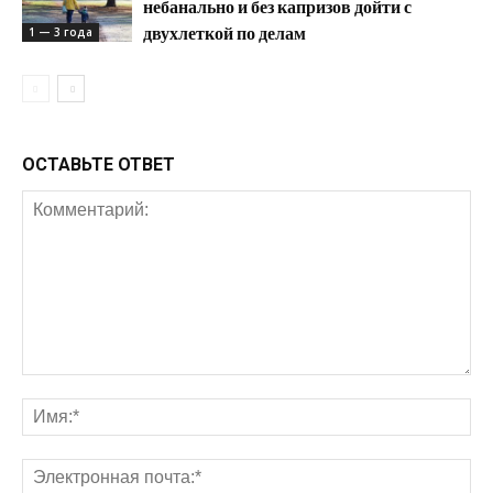
небанально и без капризов дойти с
двухлеткой по делам
1 — 3 года
ОСТАВЬТЕ ОТВЕТ