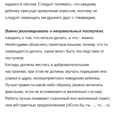
кидаются песком. Следует понимать, что каждому
ребенку присуще проявление агрессии, поэтому не
следует запрещать им дружить друг с товарищем.
Важно разговаривать о неправильных поступках
,
говорить о том, что нельзя делать, а что – можно.
Необходимо объяснить понятным языком, почему что-то
запрещается делать, какие могут быть последствия от
поступков.
Беседы должны вестись в доброжелательном
настроении, при этом не должны звучать порицания или
упреки в адрес нелицеприятного поведения ребенка.
Лучше привести какой-либо образец (можно включить
фантазию, если не вспоминаются жизненные случаи).
Ребята лучше понимают сказочный или жизненный сюжет,
чем абстрактные предположения («Если бы ты …, то …»).