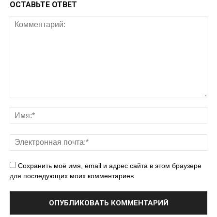
ОСТАВЬТЕ ОТВЕТ
Сохранить моё имя, email и адрес сайта в этом браузере
для последующих моих комментариев.