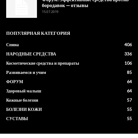
бородавок — отзывы
15.07.2019
ПОПУЛЯРНАЯ КАТЕГОРИЯ
Спина
406
НАРОДНЫЕ СРЕДСТВА
336
Косметические средства и препараты
106
Развиваемся и учим
85
ФОРУМ
64
Здоровый малыш
64
Кожные болезни
57
БОЛЕЗНИ КОЖИ
55
СУСТАВЫ
55