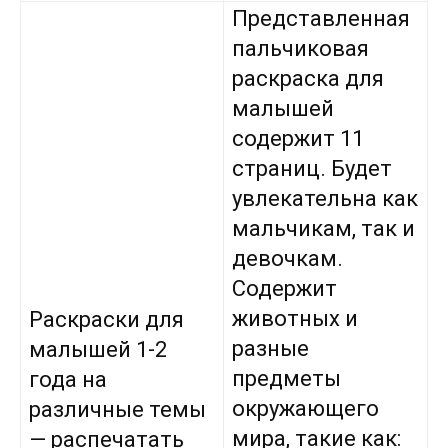
Представленная
пальчиковая
раскраска для
малышей
содержит 11
страниц. Будет
увлекательна как
мальчикам, так и
девочкам.
Содержит
животных и
Раскраски для
разные
малышей 1-2
предметы
года на
окружающего
различные темы
мира, такие как:
— распечатать