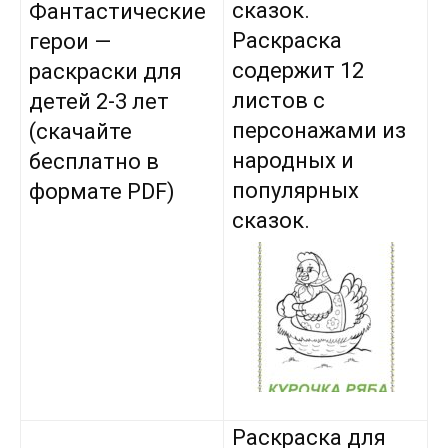
сказок.
Фантастические
Раскраска
герои —
содержит 12
раскраски для
листов с
детей 2-3 лет
персонажами из
(скачайте
народных и
бесплатно в
популярных
формате PDF)
сказок.
Раскраска для