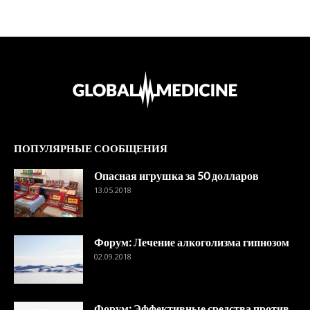
ПОПУЛЯРНЫЕ СООБЩЕНИЯ
Опасная игрушка за 50 долларов
13.05.2018
Форум: Лечение алкоголизма гипнозом
02.09.2018
Форум: Эффективные средства против