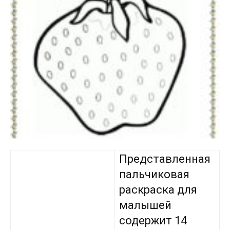
Представленная
пальчиковая
раскраска для
малышей
содержит 14